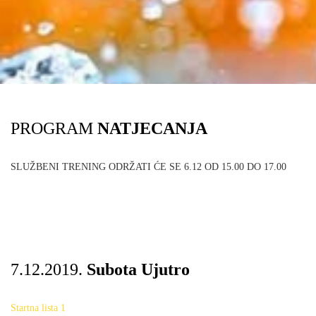
PROGRAM
NATJECANJA
SLUŽBENI TRENING ODRŽATI ĆE SE 6.12 OD 15.00 DO 17.00
7.12.2019.
Subota Ujutro
Startna lista 1